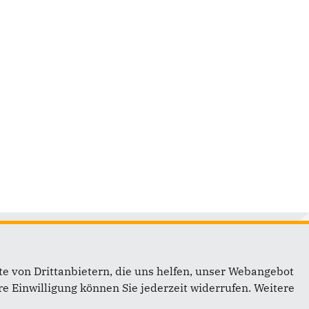
Links
e von Drittanbietern, die uns helfen, unser Webangebot
e Einwilligung können Sie jederzeit widerrufen. Weitere
Impressum