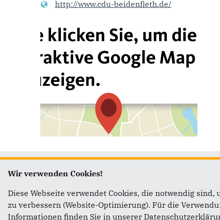
http://www.cdu-beidenfleth.de/
Wir verwenden Cookies!
Fußbereich
Anschr
Diese Webseite verwendet Cookies, die notwendig sind, 
zu verbessern (Website-Optimierung). Für die Verwendung
CDU Kre
Informationen finden Sie in unserer Datenschutzerkläru