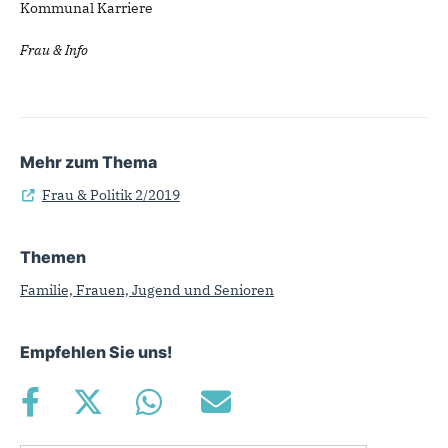
Kommunal Karriere
Frau & Info
Mehr zum Thema
Frau & Politik 2/2019
Themen
Familie, Frauen, Jugend und Senioren
Empfehlen Sie uns!