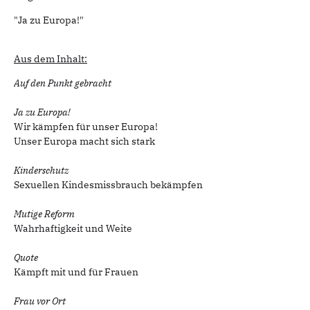
"Ja zu Europa!"
Aus dem Inhalt:
Auf den Punkt gebracht
Ja zu Europa!
Wir kämpfen für unser Europa!
Unser Europa macht sich stark
Kinderschutz
Sexuellen Kindesmissbrauch bekämpfen
Mutige Reform
Wahrhaftigkeit und Weite
Quote
Kämpft mit und für Frauen
Frau vor Ort