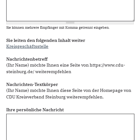
Sie können mehrere Empfänger mit Komma getrennt eingeben.
Sie leiten den folgenden Inhalt weiter
Kreisgeschäftsstelle
Nachrichtenbetreff
(Ihr Name) möchte Ihnen eine Seite von https://www.cdu-
steinburg.de/ weiterempfehlen
Nachrichten-Textkörper
(Ihr Name) möchte Ihnen diese Seite von der Homepage von
CDU Kreisverband Steinburg weiterempfehlen.
Ihre persönliche Nachricht