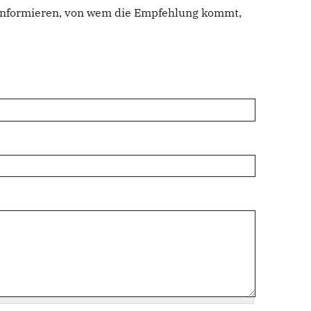
u informieren, von wem die Empfehlung kommt,