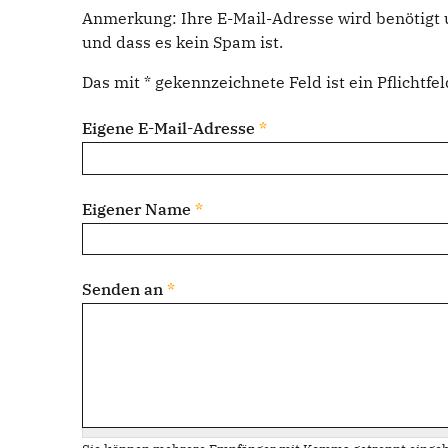
Anmerkung: Ihre E-Mail-Adresse wird benötigt 
und dass es kein Spam ist.
Das mit * gekennzeichnete Feld ist ein Pflichtfel
Eigene E-Mail-Adresse
*
Eigener Name
*
Senden an
*