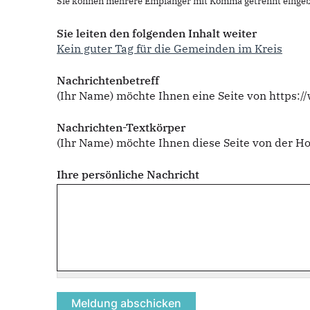
Sie können mehrere Empfänger mit Komma getrennt eingeb
Sie leiten den folgenden Inhalt weiter
Kein guter Tag für die Gemeinden im Kreis
Nachrichtenbetreff
(Ihr Name) möchte Ihnen eine Seite von https:
Nachrichten-Textkörper
(Ihr Name) möchte Ihnen diese Seite von der 
Ihre persönliche Nachricht